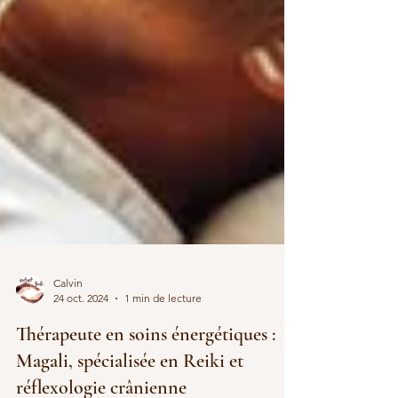
Calvin
24 oct. 2024
1 min de lecture
Thérapeute en soins énergétiques :
Magali, spécialisée en Reiki et