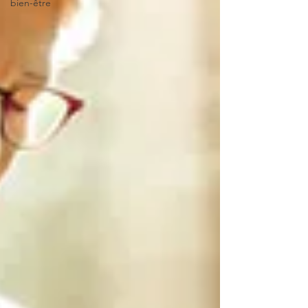
bien-être