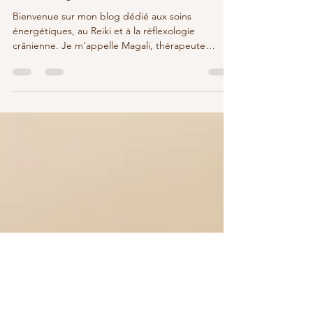
réflexologie crânienne
Bienvenue sur mon blog dédié aux soins
énergétiques, au Reiki et à la réflexologie
crânienne. Je m’appelle Magali, thérapeute
spécialisée...